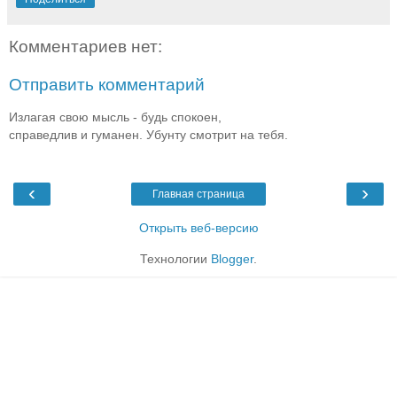
Комментариев нет:
Отправить комментарий
Излагая свою мысль - будь спокоен,
справедлив и гуманен. Убунту смотрит на тебя.
‹
›
Главная страница
Открыть веб-версию
Технологии
Blogger
.